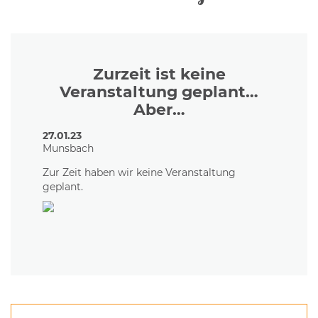
Zurzeit ist keine
Veranstaltung geplant…
Aber…
27.01.23
Munsbach
Zur Zeit haben wir keine Veranstaltung
geplant.