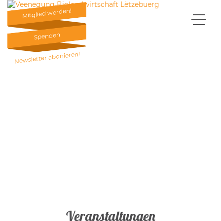
Mitglied werden!
Mitglied werden!
Spenden
Spenden
Newsletter abonieren!
Newsletter abonieren!
Veranstaltungen