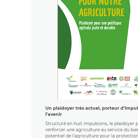
Un plaidoyer très actuel, porteur d’impu
l’avenir
Structuré en huit impulsions, le plaidoyer 
renforcer une agriculture au service du bi
potentiel de l’agriculture pour la protectio