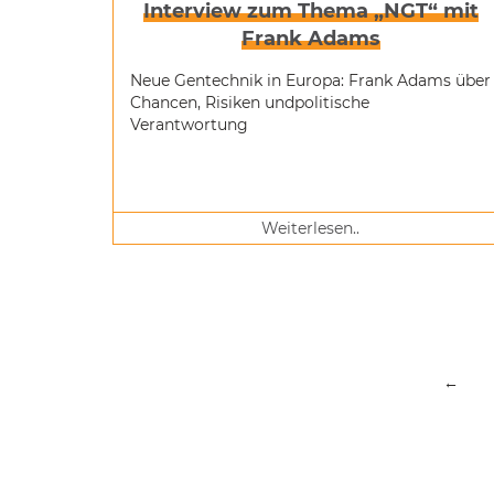
Interview zum Thema „NGT“ mit
Frank Adams
Neue Gentechnik in Europa: Frank Adams über
Chancen, Risiken undpolitische
Verantwortung
Weiterlesen..
←