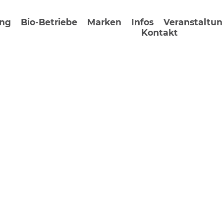
ung
Bio-Betriebe
Marken
Infos
Veranstaltu
Kontakt