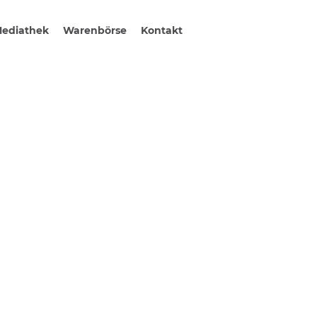
ediathek
Warenbörse
Kontakt