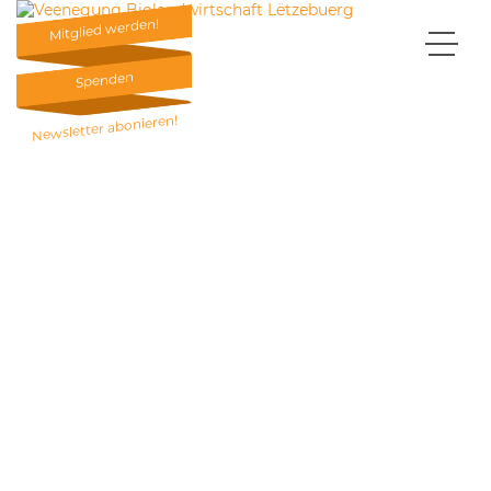
Mitglied werden!
Mitglied werden!
Spenden
Spenden
Newsletter abonieren!
Newsletter abonieren!