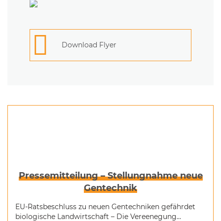
Download Flyer
Pressemitteilung – Stellungnahme neue
Gentechnik
EU-Ratsbeschluss zu neuen Gentechniken gefährdet
biologische Landwirtschaft – Die Vereenegung