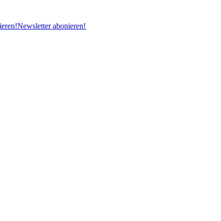
ieren!
Newsletter abonieren!