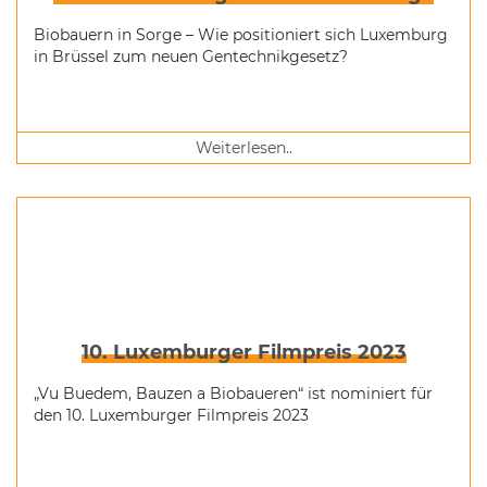
Biobauern in Sorge – Wie positioniert sich Luxemburg
in Brüssel zum neuen Gentechnikgesetz?
Weiterlesen..
10. Luxemburger Filmpreis 2023
„Vu Buedem, Bauzen a Biobaueren“ ist nominiert für
den 10. Luxemburger Filmpreis 2023