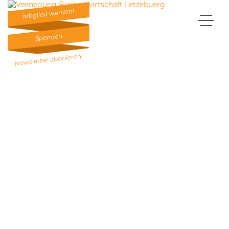
Mitglied werden!
Mitglied werden!
Spenden
Spenden
Newsletter abonieren!
Newsletter abonieren!