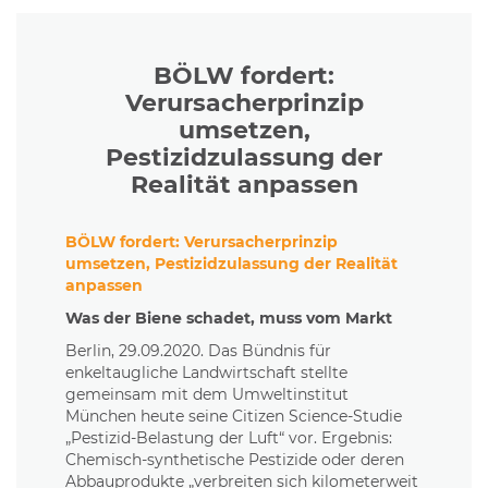
BÖLW fordert:
Verursacherprinzip
umsetzen,
Pestizidzulassung der
Realität anpassen
BÖLW fordert: Verursacherprinzip
umsetzen, Pestizidzulassung der Realität
anpassen
Was der Biene schadet, muss vom Markt
Berlin, 29.09.2020. Das Bündnis für
enkeltaugliche Landwirtschaft stellte
gemeinsam mit dem Umweltinstitut
München heute seine Citizen Science-Studie
„Pestizid-Belastung der Luft“ vor. Ergebnis:
Chemisch-synthetische Pestizide oder deren
Abbauprodukte „verbreiten sich kilometerweit