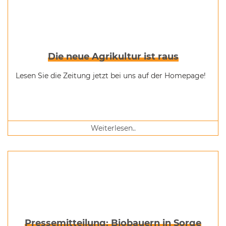
Die neue Agrikultur ist raus
Lesen Sie die Zeitung jetzt bei uns auf der Homepage!
Weiterlesen..
Pressemitteilung: Biobauern in Sorge