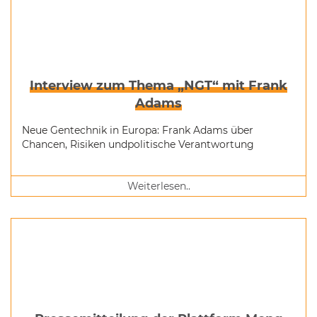
Interview zum Thema „NGT“ mit Frank
Adams
Neue Gentechnik in Europa: Frank Adams über
Chancen, Risiken undpolitische Verantwortung
Weiterlesen..