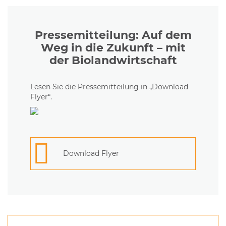
Pressemitteilung: Auf dem
Weg in die Zukunft – mit
der Biolandwirtschaft
Lesen Sie die Pressemitteilung in „Download
Flyer“.
Download Flyer