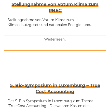
Stellungnahme von Votum Klima zum
PNEC
Stellungnahme von Votum Klima zum
Klimaschutzgesetz und nationalen Energie- und
Klimaplan (PNEC)
Weiterlesen..
5. Bio-Symposium in Luxemburg – True
Cost Accounting
Das 5. Bio-Symposium in Luxemburg zum Thema
"True Cost Accounting - Die wahren Kosten der