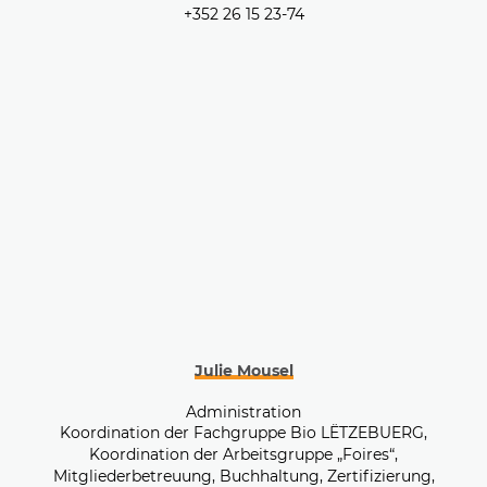
+352 26 15 23-74
Julie Mousel
Administration
Koordination der Fachgruppe Bio LËTZEBUERG,
Koordination der Arbeitsgruppe „Foires“,
Mitgliederbetreuung, Buchhaltung, Zertifizierung,