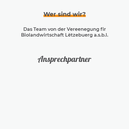
Wer sind wir?
Das Team von der Vereenegung fir
Biolandwirtschaft Lëtzebuerg a.s.b.l.
Ansprechpartner