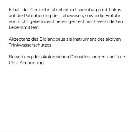
Erhalt der Gentechnikfreiheit in Luxemburg mit Fokus
auf die Patentierung der Lebewesen, sowie die Einfuhr
von nicht gekennzeichneten gentechnisch-veränderten
Lebensmitteln
Akzeptanz des Biolandbaus als Instrument des aktiven
Trinkwasserschutzes
Bewertung der ökologischen Dienstleistungen und True-
Cost-Accounting.