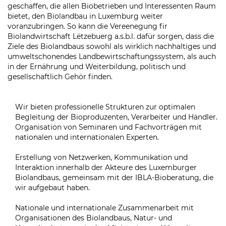
geschaffen, die allen Biobetrieben und Interessenten Raum
bietet, den Biolandbau in Luxemburg weiter
voranzubringen. So kann die Vereenegung fir
Biolandwirtschaft Lëtzebuerg a.s.b.l. dafür sorgen, dass die
Ziele des Biolandbaus sowohl als wirklich nachhaltiges und
umweltschonendes Landbewirtschaftungssystem, als auch
in der Ernährung und Weiterbildung, politisch und
gesellschaftlich Gehör finden.
Wir bieten professionelle Strukturen zur optimalen
Begleitung der Bioproduzenten, Verarbeiter und Händler.
Organisation von Seminaren und Fachvorträgen mit
nationalen und internationalen Experten.
Erstellung von Netzwerken, Kommunikation und
Interaktion innerhalb der Akteure des Luxemburger
Biolandbaus, gemeinsam mit der IBLA-Bioberatung, die
wir aufgebaut haben.
Nationale und internationale Zusammenarbeit mit
Organisationen des Biolandbaus, Natur- und