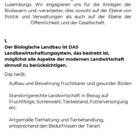
Luxemburgs. Wir engagieren uns für die Anliegen der
Biobauern und -verarbeiter, dies sowohl auf der Ebene von
Politik und Verwaltungen als auch auf der Ebene der
Öffentlichkeit und der Gesellschaft.
1.
Der Biologische Landbau ist DAS
Landbewirtschaftungssystem, das bestrebt ist,
möglichst alle Aspekte der modernen Landwirtschaft
sinnvoll zu berücksichtigen.
Das heißt:
Aufbau und Bewahrung fruchtbarer und gesunder Böden
Standortgerechte Landwirtschaft in Bezug auf
Fruchtfolge, Sortenwahl, Tierbestand, Futterversorgung
etc.
Artgemäße Tierhaltung und Tierbehandlung,
entsprechend den Bedürfnissen der Tierart