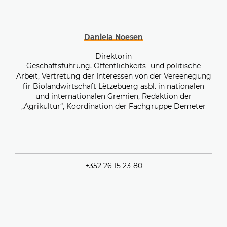
Daniela Noesen
Direktorin
Geschäftsführung, Öffentlichkeits- und politische
Arbeit, Vertretung der Interessen von der Vereenegung
fir Biolandwirtschaft Lëtzebuerg asbl. in nationalen
und internationalen Gremien, Redaktion der
„Agrikultur“, Koordination der Fachgruppe Demeter
+352 26 15 23-80