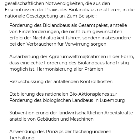
gesellschaftlichen Notwendigkeiten, die aus den
Erkenntnissen der Praxis des Biolandbaus resultieren, in die
nationale Gesetzgebung an. Zum Beispiel:
Förderung des Biolandbaus als Gesamtpaket, anstelle
von Einzelförderungen, die nicht zum gewünschten
Erfolg der Nachhaltigkeit führen, sondern insbesondere
bei den Verbrauchern für Verwirrung sorgen
Ausarbeitung der Agrarumweltmaβnahmen in der Form,
dass eine echte Förderung des Biolandbaus langfristig
möglich ist. Harmonisierung aller Prämien
Bezuschussung der anfallenden Kontrollkosten
Etablierung des nationalen Bio-Aktionsplanes zur
Förderung des biologischen Landbaus in Luxemburg
Subventionierung der landwirtschaftlichen Arbeitskräfte
anstelle von Gebäuden und Maschinen
Anwendung des Prinzips der flächengundenen
Tierhaltung