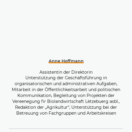
Anne Hoffmann
Assistentin der Direktorin
Unterstützung der Geschäftsführung in
organisatorischen und administrativen Aufgaben,
Mitarbeit in der Öffentlichkeitsarbeit und politischen
Kommunikation, Begleitung von Projekten der
Vereenegung fir Biolandwirtschaft Lëtzebuerg asbl.,
Redaktion der „Agrikultur“, Unterstützung bei der
Betreuung von Fachgruppen und Arbeitskreisen