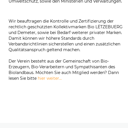
Umweltschutz, sowie den Ministerien und Verwaltungen.
Wir beauftragen die Kontrolle und Zertifizierung der
rechtlich geschützten Kollektivmarken Bio LËTZEBUERG
und Demeter, sowie bei Bedarf weiterer privater Marken.
Damit können wir höhere Standards durch
Verbandsrichtlinien sicherstellen und einen zusätzlichen
Qualitätsanspruch geltend machen.
Der Verein besteht aus der Gemeinschaft von Bio-
Erzeugern, Bio-Verarbeitern und Sympathisanten des
Biolandbaus. Möchten Sie auch Mitglied werden? Dann
lesen Sie bitte
hier weiter…