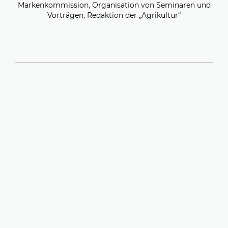
Markenkommission, Organisation von Seminaren und
Vorträgen, Redaktion der „Agrikultur“