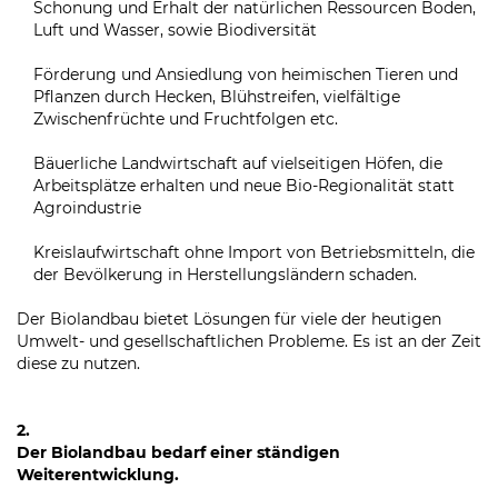
Schonung und Erhalt der natürlichen Ressourcen Boden,
Luft und Wasser, sowie Biodiversität
Förderung und Ansiedlung von heimischen Tieren und
Pflanzen durch Hecken, Blühstreifen, vielfältige
Zwischenfrüchte und Fruchtfolgen etc.
Bäuerliche Landwirtschaft auf vielseitigen Höfen, die
Arbeitsplätze erhalten und neue Bio-Regionalität statt
Agroindustrie
Kreislaufwirtschaft ohne Import von Betriebsmitteln, die
der Bevölkerung in Herstellungsländern schaden.
Der Biolandbau bietet Lösungen für viele der heutigen
Umwelt- und gesellschaftlichen Probleme. Es ist an der Zeit
diese zu nutzen.
2.
Der Biolandbau bedarf einer ständigen
Weiterentwicklung.