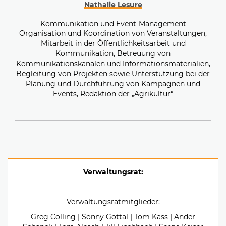
Nathalie Lesure
Kommunikation und Event-Management
Organisation und Koordination von Veranstaltungen,
Mitarbeit in der Öffentlichkeitsarbeit und
Kommunikation, Betreuung von
Kommunikationskanälen und Informationsmaterialien,
Begleitung von Projekten sowie Unterstützung bei der
Planung und Durchführung von Kampagnen und
Events, Redaktion der „Agrikultur“
Verwaltungsrat:
Verwaltungsratmitglieder:
Greg Colling | Sonny Gottal | Tom Kass | Änder