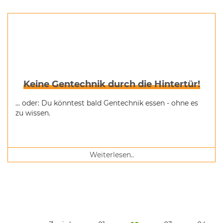
Keine Gentechnik durch die Hintertür!
... oder: Du könntest bald Gentechnik essen - ohne es
zu wissen.
Weiterlesen..