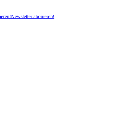
ieren!
Newsletter abonieren!