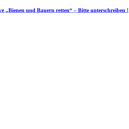
e „Bienen und Bauern retten“ – Bitte unterschreiben !