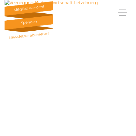
Mitglied werden!
Mitglied werden!
Spenden
Spenden
Newsletter abonieren!
Newsletter abonieren!