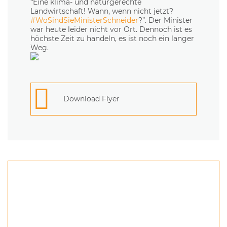
“Eine klima- und naturgerechte
Landwirtschaft! Wann, wenn nicht jetzt?
#WoSindSieMinisterSchneider
?”. Der Minister
war heute leider nicht vor Ort. Dennoch ist es
höchste Zeit zu handeln, es ist noch ein langer
Weg.
Download Flyer