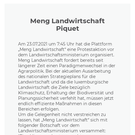
Meng Landwirtschaft
Piquet
Am 23.07.2021 um 7:45 Uhr hat die Plattform
„Meng Landwirtschaft“ eine Protestaktion vor
dem Landwirtschaftsministerium organisiert.
Meng Landwirtschaft fordert bereits seit
längerer Zeit einen Paradigmenwechsel in der
Agrarpolitik. Bei der aktuellen Ausarbeitung
des nationalen Strategieplans für die
Landwirtschaft und da die luxemburgische
Landwirtschaft die Ziele bezüglich
Klimaschutz, Erhaltung der Biodiversität und
Planungssicherheit verfehlt hat, müssen jetzt
endlich effiziente Maßnahmen in diesen
Bereichen erfolgen.
Um die Gelegenheit nicht verstreichen zu
lassen, hat „Meng Landwirtschaft“ sich mit
folgender Botschaft vor dem
Landwirtschaftsministerium versammelt: