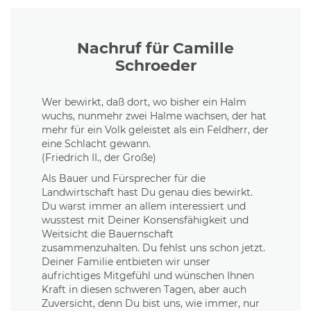
Nachruf für Camille
Schroeder
Wer bewirkt, daß dort, wo bisher ein Halm
wuchs, nunmehr zwei Halme wachsen, der hat
mehr für ein Volk geleistet als ein Feldherr, der
eine Schlacht gewann.
(Friedrich II., der Große)
Als Bauer und Fürsprecher für die
Landwirtschaft hast Du genau dies bewirkt.
Du warst immer an allem interessiert und
wusstest mit Deiner Konsensfähigkeit und
Weitsicht die Bauernschaft
zusammenzuhalten. Du fehlst uns schon jetzt.
Deiner Familie entbieten wir unser
aufrichtiges Mitgefühl und wünschen Ihnen
Kraft in diesen schweren Tagen, aber auch
Zuversicht, denn Du bist uns, wie immer, nur