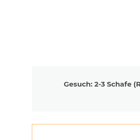
Gesuch: 2-3 Schafe (