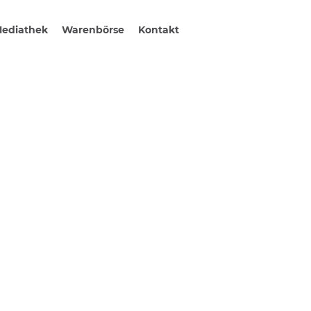
ediathek
Warenbörse
Kontakt